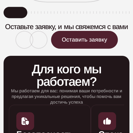
Оставьте заявку, и мы свяжемся с вами
Оставить заявку
Для кого мы
работаем?
Мы работаем для вас: понимая ваши потребности и
предлагая уникальные
решения, чтобы помочь вам
достичь успеха