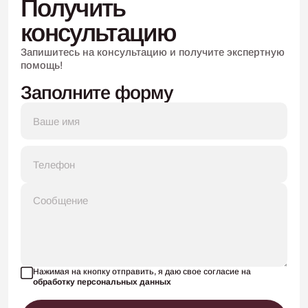
Получить
консультацию
Запишитесь на консультацию
и получите экспертную
помощь!
Заполните форму
Нажимая на кнопку отправить, я даю свое согласие на
обработку персональных данных