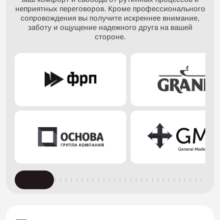
неприятных переговоров.
Кроме профессионального
сопровождения вы получите искреннее внимание,
заботу и ощущение надежного друга на вашей
стороне.