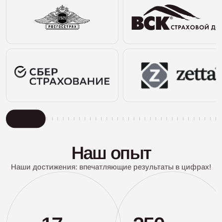
Наш опыт
Наши достижения: впечатляющие результаты в цифрах!