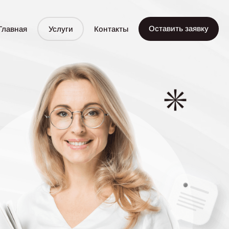
Оставить заявку
Главная
Услуги
Контакты