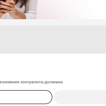
езновении контрагента-должника