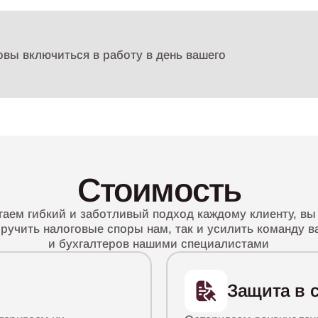
овы включиться в работу в день вашего
Стоимость
аем гибкий и заботливый подход каждому клиенту, вы
ручить налоговые споры нам, так и усилить команду 
и бухгалтеров нашими специалистами
Защита в 