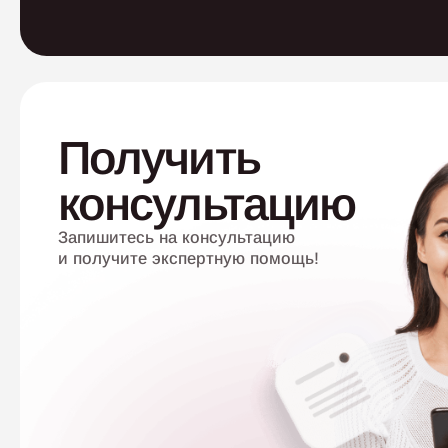
Получить
консультацию
Запишитесь на консультацию
и получите экспертную помощь!