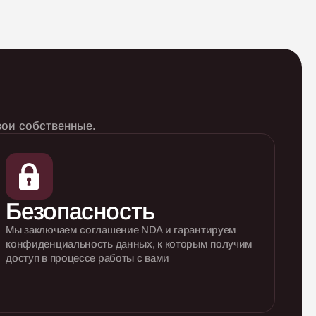
вои собственные.
Безопасность
Мы заключаем соглашение NDA и гарантируем
конфиденциальность данных, к которым
получим
доступ в процессе работы с вами