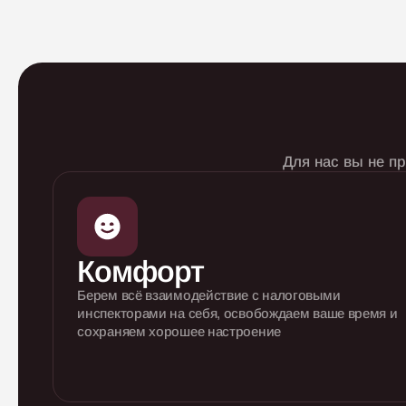
Для нас вы не п
Комфорт
Берем всё взаимодействие с налоговыми
инспекторами на себя, освобождаем ваше
время и
сохраняем хорошее настроение