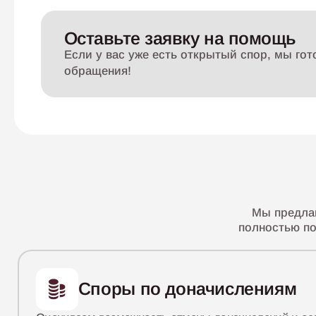
Оставьте заявку на помощь
Если у вас уже есть открытый спор, мы гот
обращения!
Мы предлаг
полностью по
Споры по доначислениям