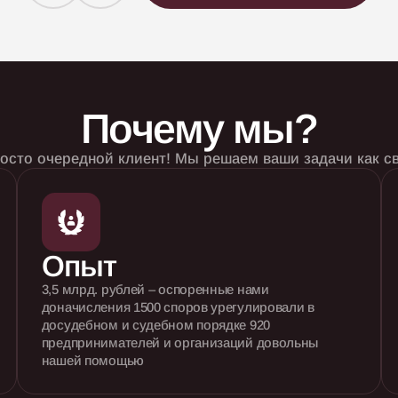
Почему мы?
росто очередной клиент! Мы решаем ваши задачи как с
Опыт
3,5 млрд. рублей – оспоренные нами
доначисления
1500 споров урегулировали в
досудебном и
судебном порядке
920
предпринимателей и организаций довольны
нашей помощью