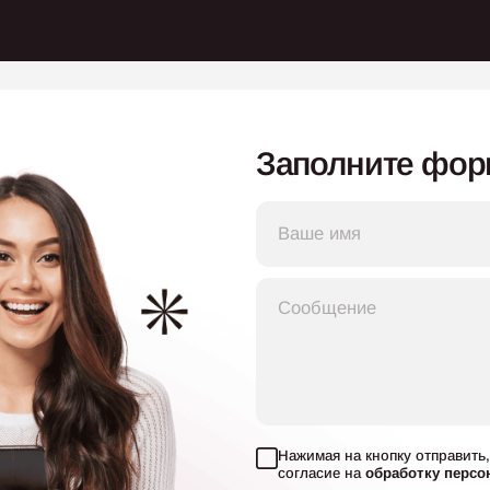
Заполните фор
Нажимая на кнопку отправить,
согласие на
обработку персо