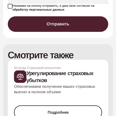
Нажимая на кнопку отправить, я даю свое согласие на
обработку персональных данных
Отправить
Смотрите также
SI-nergy. Страховой консалтинг
Урегулирование страховых
убытков
Обеспечиваем получение ваших страховых
выплат
в полном объеме
Подробнее