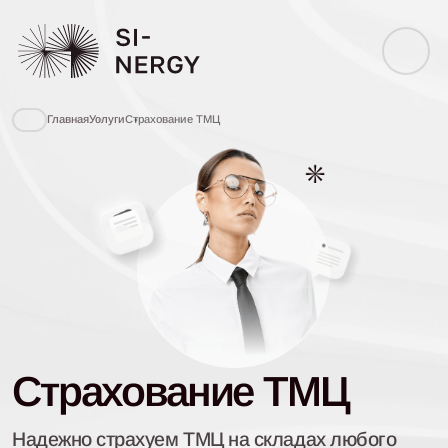
Главная
Услуги
Страхование ТМЦ
Страхование ТМЦ
Надежно страхуем ТМЦ на складах любого