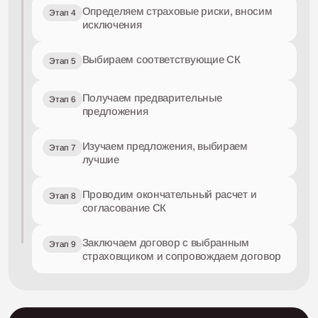
Определяем страховые риски, вносим
Этап 4
исключения
Выбираем соответствующие СК
Этап 5
Получаем предварительные
Этап 6
предложения
Изучаем предложения, выбираем
Этап 7
лучшие
Проводим окончательный расчет и
Этап 8
согласование СК
Заключаем договор с выбранным
Этап 9
страховщиком и сопровождаем договор