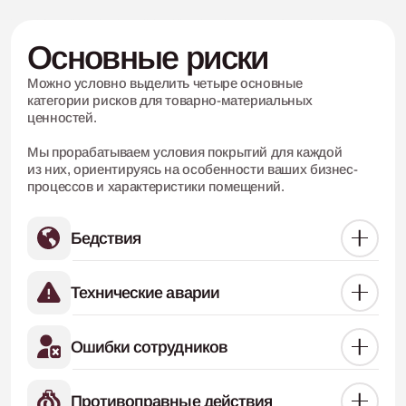
Основные риски
Можно условно выделить четыре основные
категории
рисков для товарно-материальных
ценностей.
Мы прорабатываем условия покрытий для каждой
из
них, ориентируясь на особенности ваших бизнес-
процессов и характеристики помещений.
Бедствия
Технические аварии
Ошибки сотрудников
Противоправные действия