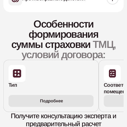
Особенности
формирования
суммы страховки
ТМЦ,
условий договора:
Тип
Соответс
помещени
Подробнее
Получите консультацию эксперта
и
предварительный расчет