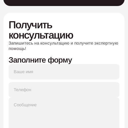
Получить
консультацию
Запишитесь на консультацию
и получите экспертную
помощь!
Заполните форму