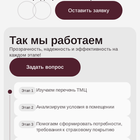
Оставить заявку
Так мы работаем
Прозрачность, надежность и эффективность
на
каждом этапе!
Задать вопрос
Изучаем перечень ТМЦ
Этап 1
Анализируем условия в помещении
Этап 2
Помогаем сформировать потребности,
Этап 3
требования к страховому покрытию